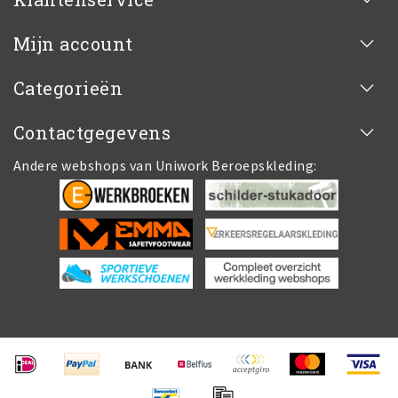
Mijn account
Categorieën
Contactgegevens
Andere webshops van Uniwork Beroepskleding: