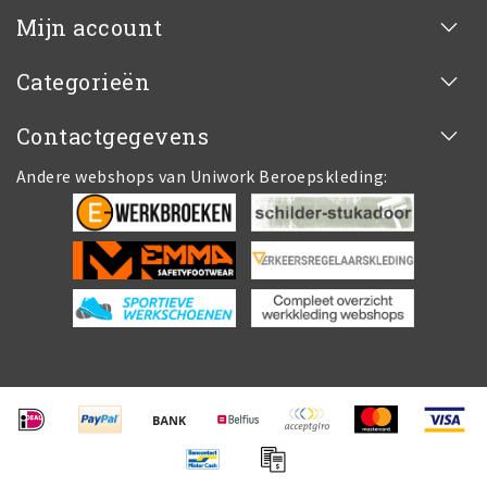
Mijn account
Categorieën
Contactgegevens
Andere webshops van Uniwork Beroepskleding: