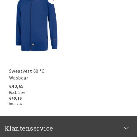
Sweatvest 60 °C
Wasbaar
€40,65
Excl. btw
€49,19
Incl. btw
Klantenservice