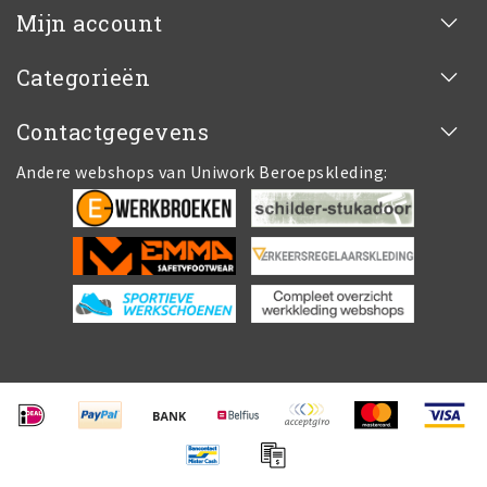
Mijn account
Categorieën
Contactgegevens
Andere webshops van Uniwork Beroepskleding: