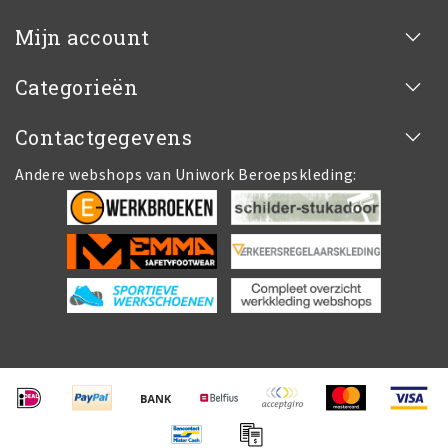
Mijn account
Categorieën
Contactgegevens
Andere webshops van Uniwork Beroepskleding: