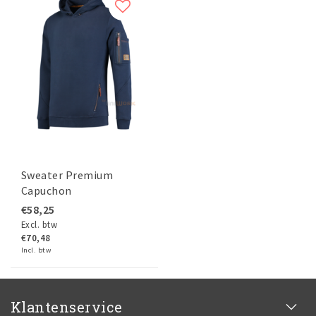
Sweater Premium
Capuchon
€58,25
Excl. btw
€70,48
Incl. btw
Klantenservice