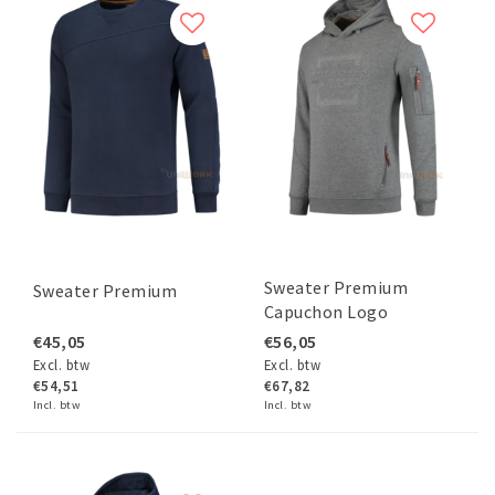
Sweater Premium
Sweater Premium
Capuchon Logo
€45,05
€56,05
Excl. btw
Excl. btw
€54,51
€67,82
Incl. btw
Incl. btw