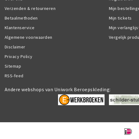
Verzenden & retourneren
Mijn bestelling
Betaalmethoden
Mijn tickets
Klantenservice
Mijn verlanglijs
Algemene voorwaarden
Vergelijk prod
Disclaimer
Privacy Policy
Sitemap
RSS-feed
Andere webshops van Uniwork Beroepskleding: