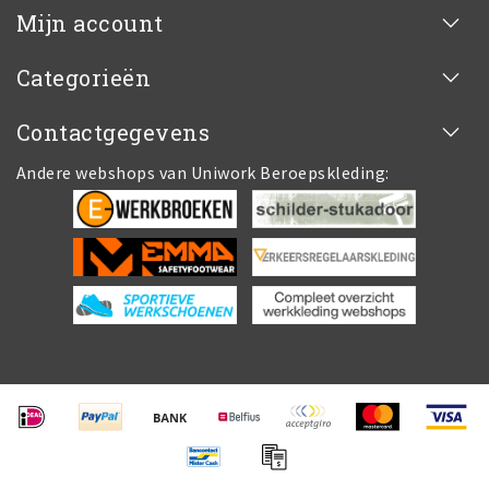
Mijn account
Categorieën
Contactgegevens
Andere webshops van Uniwork Beroepskleding: