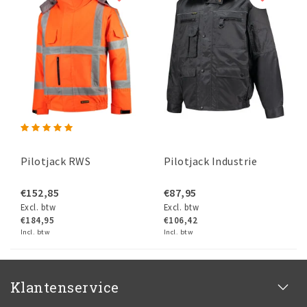
Pilotjack RWS
Pilotjack Industrie
€152,85
€87,95
Excl. btw
Excl. btw
€184,95
€106,42
Incl. btw
Incl. btw
Klantenservice