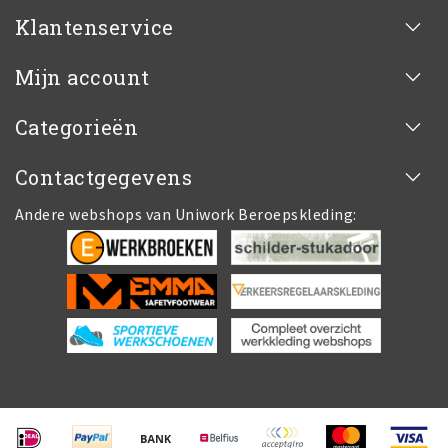
Klantenservice
Mijn account
Categorieën
Contactgegevens
Andere webshops van Uniwork Beroepskleding: