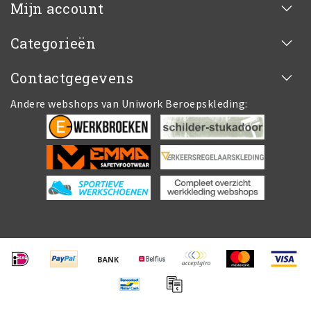
Mijn account
Categorieën
Contactgegevens
Andere webshops van Uniwork Beroepskleding: