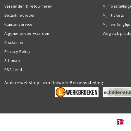
Verzenden & retourneren
Mijn bestelling
Betaalmethoden
Mijn tickets
Klantenservice
Mijn verlanglijs
Algemene voorwaarden
Vergelijk prod
Disclaimer
Privacy Policy
Sitemap
RSS-feed
Andere webshops van Uniwork Beroepskleding: