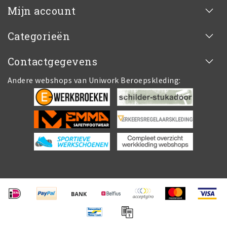
Mijn account
Categorieën
Contactgegevens
Andere webshops van Uniwork Beroepskleding: