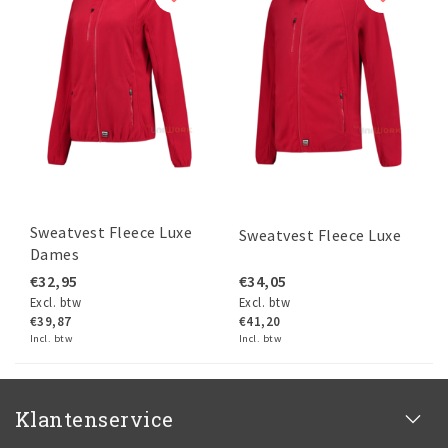
Sweatvest Fleece Luxe
Sweatvest Fleece Luxe
Dames
€32,95
€34,05
Excl. btw
Excl. btw
€39,87
€41,20
Incl. btw
Incl. btw
Klantenservice