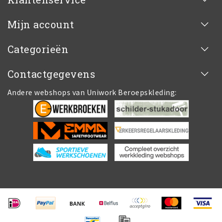
Mijn account
Categorieën
Contactgegevens
Andere webshops van Uniwork Beroepskleding: