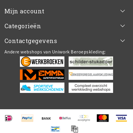
Mijn account
Categorieën
Contactgegevens
Andere webshops van Uniwork Beroepskleding: