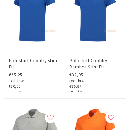
Poloshirt Cooldry Slim
Poloshirt Cooldry
Fit
Bamboe Slim Fit
€25,25
€32,95
Excl. btw
Excl. btw
€30,55
€39,87
Incl. btw
Incl. btw