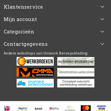
Klantenservice
Mijn account
Categorieën
Contactgegevens
Andere webshops van Uniwork Beroepskleding: