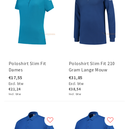
Poloshirt Slim Fit
Poloshirt Slim Fit 210
Dames
Gram Lange Mouw
€17,55
€31,85
Excl. btw
Excl. btw
€21,24
€38,54
Incl. btw
Incl. btw