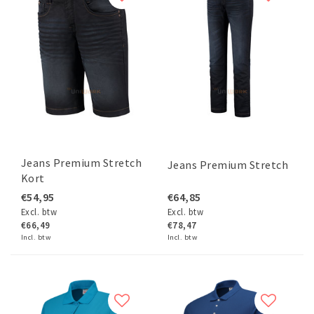
Jeans Premium Stretch
Jeans Premium Stretch
Kort
€54,95
€64,85
Excl. btw
Excl. btw
€66,49
€78,47
Incl. btw
Incl. btw