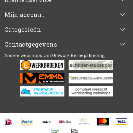
Mijn account
Categorieën
Contactgegevens
Andere webshops van Uniwork Beroepskleding: