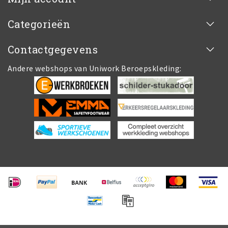
Categorieën
Contactgegevens
Andere webshops van Uniwork Beroepskleding: