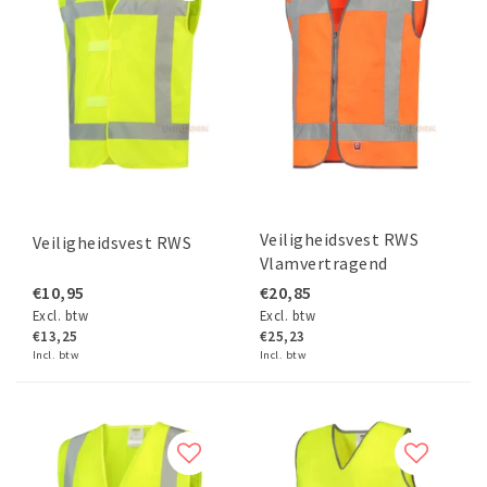
Veiligheidsvest RWS
Veiligheidsvest RWS
Vlamvertragend
€10,95
€20,85
Excl. btw
Excl. btw
€13,25
€25,23
Incl. btw
Incl. btw