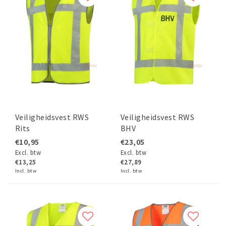
Veiligheidsvest RWS
Veiligheidsvest RWS
Rits
BHV
€10,95
€23,05
Excl. btw
Excl. btw
€13,25
€27,89
Incl. btw
Incl. btw