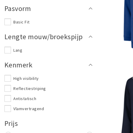
Pasvorm
Basic Fit
Lengte mouw/broekspijp
Lang
Kenmerk
High visibility
Reflectiestriping
Antistatisch
Vlamvertragend
Prijs