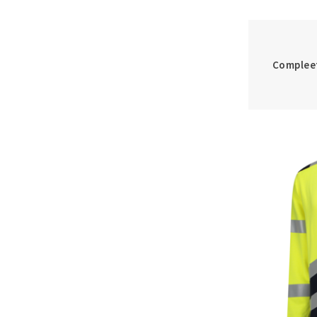
Compleet